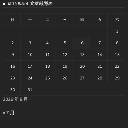
MOTODATA 文章時間表
日
一
二
三
四
五
六
1
2
3
4
5
6
7
8
9
10
11
12
13
14
15
16
17
18
19
20
21
22
23
24
25
26
27
28
29
30
31
2026 年 8 月
« 7 月