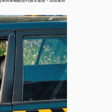
選擇與車輛動態判讀等重點。透過實際