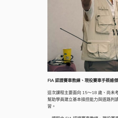
FIA 認證賽車教練、現役賽車手蔡
這次課程主要面向 15～18 歲、
幫助學員建立基本操控能力與道路判
習。