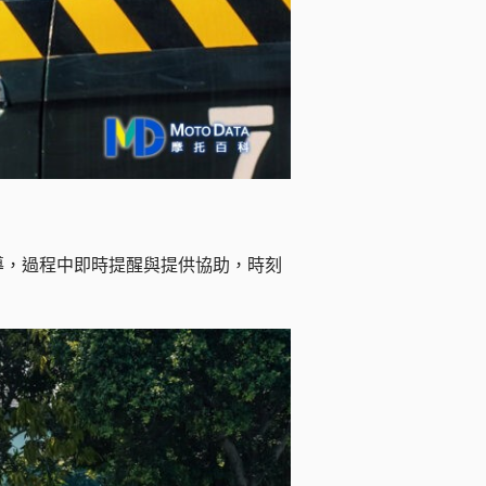
導，過程中即時提醒與提供協助，時刻