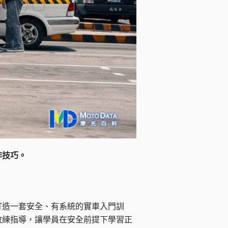
作技巧。
打造一套安全、有系統的實車入門訓
教練指導，讓學員在安全前提下學習正