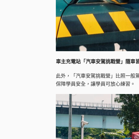
車主充電站「汽車安駕挑戰營」隨車
此外，「汽車安駕挑戰營」比照一般
保障學員安全，讓學員可放心練習。