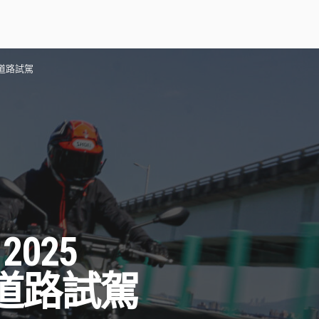
版本道路試駕
025
版本道路試駕