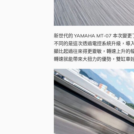
新世代的 YAMAHA MT-07 本
不同的是這次透過電控系統升級，導入 
顯比起過往來得更靈敏，轉速上升的幅度
轉速就能帶來大扭力的優勢，雙缸車