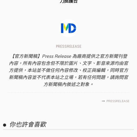
力挺護台
PRESSRELEASE
【官方新聞稿】Press Release 為廠商提供之官方新聞刊登
內容，所有內容包含但不限於圖片、文字、影音來源均由官
方提供，本站並不做任何內容修改、校正與編輯，同時官方
新聞稿內容並不代表本站之立場，若有任何問題，請詢問官
方新聞稿內敘述之對象。
PRESSRELEASE
你也許會喜歡