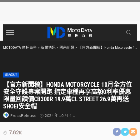
MOTODATA 摩托百科
>
新聞快訊
>
國內新訊
>
【官方新聞稿】Honda Motorcycle 10月全方位安全守護專案開跑 指定車種再享高額0利率優惠 限量回饋價CB300R 19.9萬CL STREET 26.9萬再送Shoei安全帽
國內新訊
【官方新聞稿】HONDA MOTORCYCLE 10月全方位
安全守護專案開跑 指定車種再享高額0利率優惠
限量回饋價CB300R 19.9萬CL STREET 26.9萬再送
SHOEI安全帽
2024 年 10 月 4 日
PressRelease
7.62K