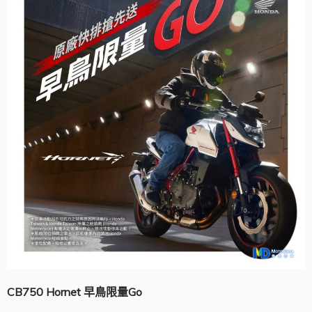
CB750 Hornet
早鳥限量Go