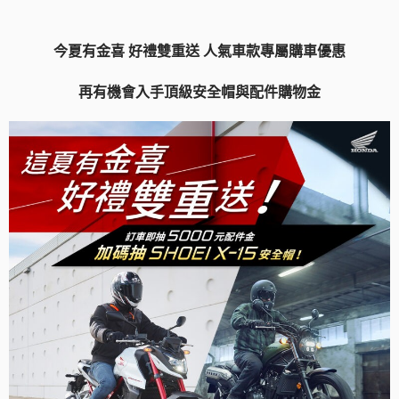
今夏有金喜 好禮雙重送 人氣車款專屬購車優惠
再有機會入手頂級安全帽與配件購物金