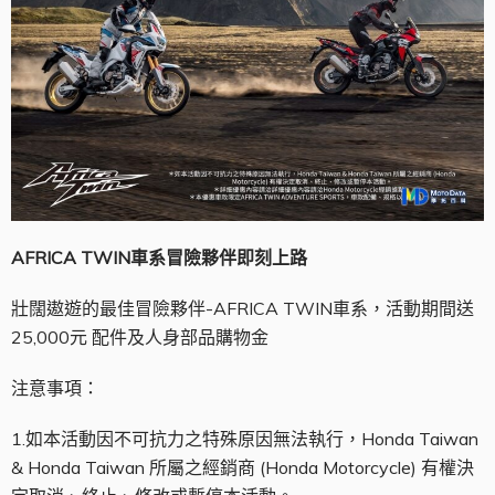
AFRICA TWIN
車系冒險夥伴即刻上路
壯闊遨遊的最佳冒險夥伴-AFRICA TWIN車系，活動期間送
25,000元 配件及人身部品購物金
注意事項：
1.如本活動因不可抗力之特殊原因無法執行，Honda Taiwan
& Honda Taiwan 所屬之經銷商 (Honda Motorcycle) 有權決