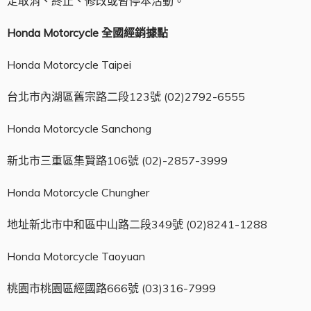
定取消、終止、修改或暫停本活動。
Honda Motorcycle
全國經銷據點
Honda Motorcycle Taipei
台北市內湖區舊宗路二段123號 (02)2792-6555
Honda Motorcycle Sanchong
新北市三重區集賢路106號 (02)-2857-3999
Honda Motorcycle Chungher
地址新北市中和區中山路二段349號 (02)8241-1288
Honda Motorcycle Taoyuan
桃園市桃園區經國路666號 (03)316-7999