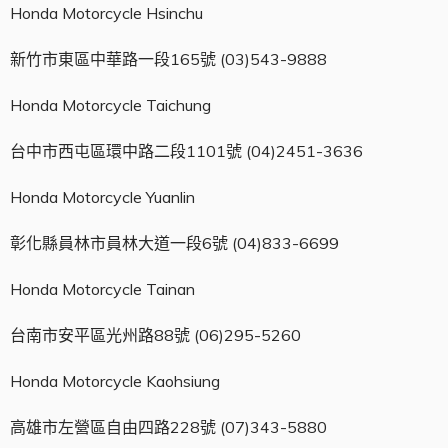
Honda Motorcycle Hsinchu
新竹市東區中華路一段165號 (03)543-9888
Honda Motorcycle Taichung
台中市西屯區環中路二段1101號 (04)2451-3636
Honda Motorcycle Yuanlin
彰化縣員林市員林大道一段6號 (04)833-6699
Honda Motorcycle Tainan
台南市安平區光州路88號 (06)295-5260
Honda Motorcycle Kaohsiung
高雄市左營區自由四路228號 (07)343-5880