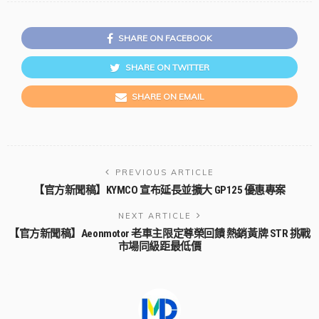
SHARE ON FACEBOOK
SHARE ON TWITTER
SHARE ON EMAIL
PREVIOUS ARTICLE
【官方新聞稿】KYMCO 宣布延長並擴大 GP125 優惠專案
NEXT ARTICLE
【官方新聞稿】Aeonmotor 老車主限定尊榮回饋 熱銷黃牌 STR 挑戰
市場同級距最低價