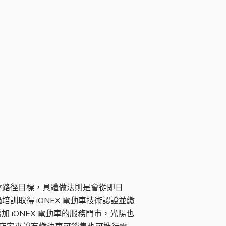
淨零路徑目標，具體做法則是會從即日
訓取得 iONEX 電動車技術認證並繳
 iONEX 電動車的服務門市，光陽也