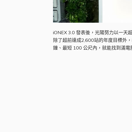
iONEX 3.0 發表後，光陽努力以
除了超前達成2,600站的年度目標外
鐘、最短 100 公尺內，就能找到滿電服務