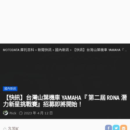
MOTODATA 摩托百科
>
新聞快訊
>
國內新訊
>
【快訊】台灣山葉機車 YAMAHA『 第二屆 RDNA 潛力新星挑戰賽』招募即將開始！
國內新訊
【快訊】台灣山葉機車 YAMAHA『 第二屆 RDNA 潛
力新星挑戰賽』招募即將開始！
2023 年 4 月 12 日
Rick
3.31K