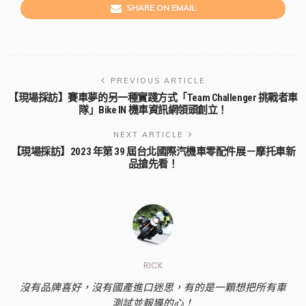
SHARE ON EMAIL
PREVIOUS ARTICLE
【現場採訪】賽車夢的另一種實踐方式「Team Challenger 挑戰者車
隊」Bike IN 機車資訊網領頭創立！
NEXT ARTICLE
【現場採訪】2023 年第 39 屆台北國際汽機車零配件展－摩托車新
品搶先看！
RICK
沒有品牌喜好，沒有國產進口迷思，有的是一顆想把所有車
測試並報導的心！