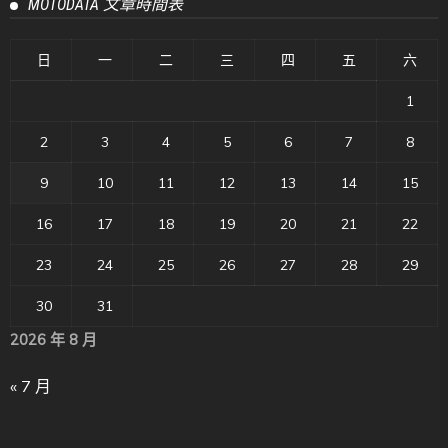
MOTODATA 文章時間表
日
一
二
三
四
五
六
1
2
3
4
5
6
7
8
9
10
11
12
13
14
15
16
17
18
19
20
21
22
23
24
25
26
27
28
29
30
31
2026 年 8 月
« 7 月