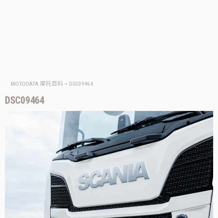
MOTODATA 摩托百科
>
DSC09464
DSC09464