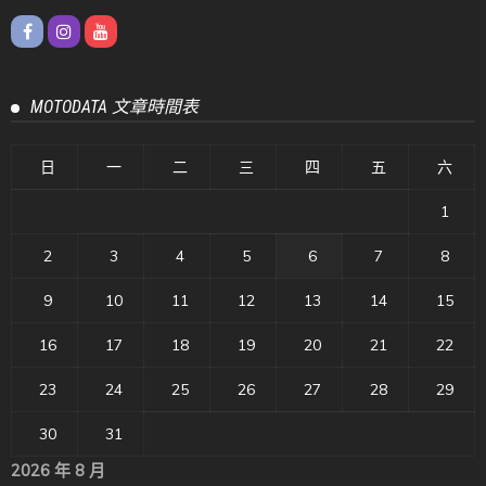
MOTODATA 文章時間表
日
一
二
三
四
五
六
1
2
3
4
5
6
7
8
9
10
11
12
13
14
15
16
17
18
19
20
21
22
23
24
25
26
27
28
29
30
31
2026 年 8 月