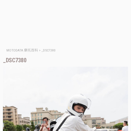
MOTODATA 摩托百科
>
_DSC7380
_DSC7380