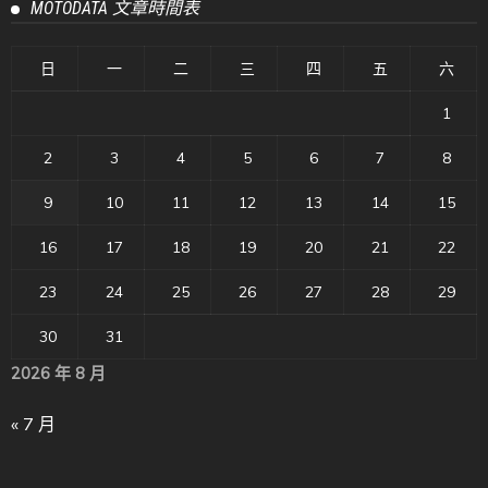
MOTODATA 文章時間表
日
一
二
三
四
五
六
1
2
3
4
5
6
7
8
9
10
11
12
13
14
15
16
17
18
19
20
21
22
23
24
25
26
27
28
29
30
31
2026 年 8 月
« 7 月