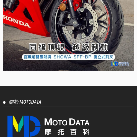
關於 MOTODATA