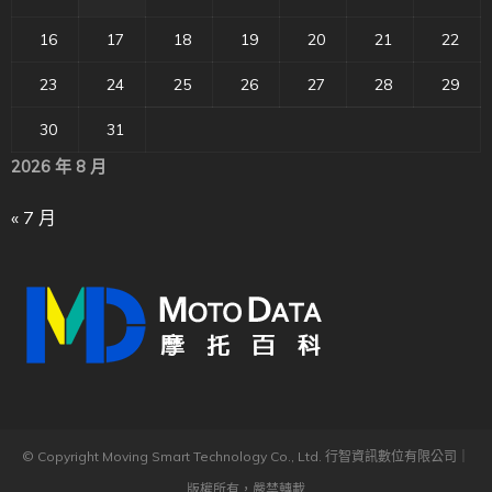
16
17
18
19
20
21
22
23
24
25
26
27
28
29
30
31
2026 年 8 月
« 7 月
© Copyright Moving Smart Technology Co., Ltd. 行智資訊數位有限公司｜
版權所有，嚴禁轉載