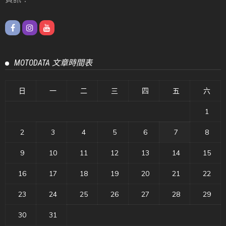
MOTODATA 文章時間表
日
一
二
三
四
五
六
1
2
3
4
5
6
7
8
9
10
11
12
13
14
15
16
17
18
19
20
21
22
23
24
25
26
27
28
29
30
31