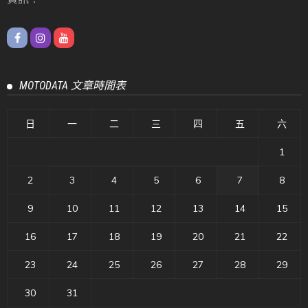
MOTODATA 文章時間表
日
一
二
三
四
五
六
1
2
3
4
5
6
7
8
9
10
11
12
13
14
15
16
17
18
19
20
21
22
23
24
25
26
27
28
29
30
31