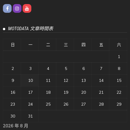
MOTODATA 文章時間表
日
一
二
三
四
五
六
1
2
3
4
5
6
7
8
9
10
11
12
13
14
15
16
17
18
19
20
21
22
23
24
25
26
27
28
29
30
31
2026 年 8 月