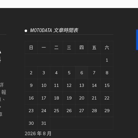
MOTODATA 文章時間表
日
一
二
三
四
五
六
1
2
3
4
5
6
7
8
詳
9
10
11
12
13
14
15
、報
16
17
18
19
20
21
22
車、
，
23
24
25
26
27
28
29
車
30
31
2026 年 8 月