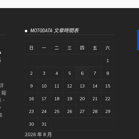
MOTODATA 文章時間表
日
一
二
三
四
五
六
1
2
3
4
5
6
7
8
詳
9
10
11
12
13
14
15
、報
16
17
18
19
20
21
22
車、
，
23
24
25
26
27
28
29
車
30
31
2026 年 8 月