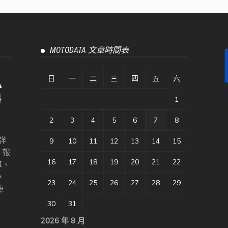
MOTODATA 文章時間表
日
一
二
三
四
五
六
1
2
3
4
5
6
7
8
詳
9
10
11
12
13
14
15
、報
16
17
18
19
20
21
22
車、
，
23
24
25
26
27
28
29
車
30
31
2026 年 8 月