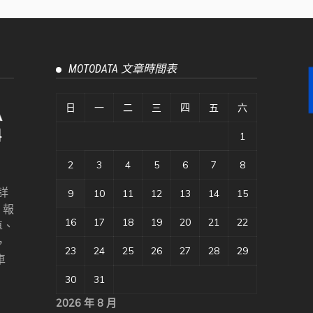
MOTODATA 文章時間表
日
一
二
三
四
五
六
1
2
3
4
5
6
7
8
詳
9
10
11
12
13
14
15
、報
16
17
18
19
20
21
22
車、
，
23
24
25
26
27
28
29
車
30
31
2026 年 8 月