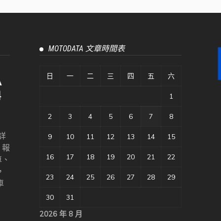
MOTODATA 文章時間表
日
一
二
三
四
五
六
1
2
3
4
5
6
7
8
詳
9
10
11
12
13
14
15
、報
16
17
18
19
20
21
22
車、
，
23
24
25
26
27
28
29
車
30
31
2026 年 8 月