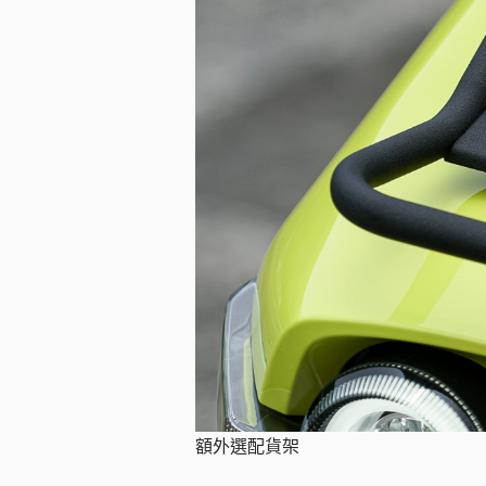
額外選配貨架