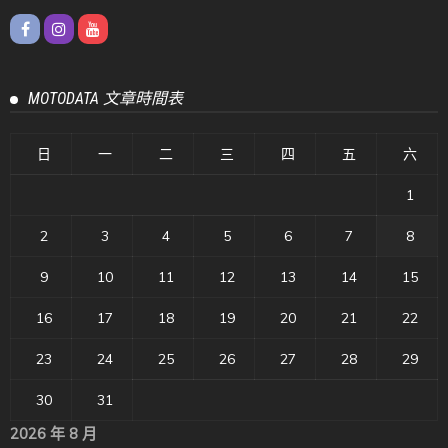
MOTODATA 文章時間表
日
一
二
三
四
五
六
1
2
3
4
5
6
7
8
9
10
11
12
13
14
15
16
17
18
19
20
21
22
23
24
25
26
27
28
29
30
31
2026 年 8 月