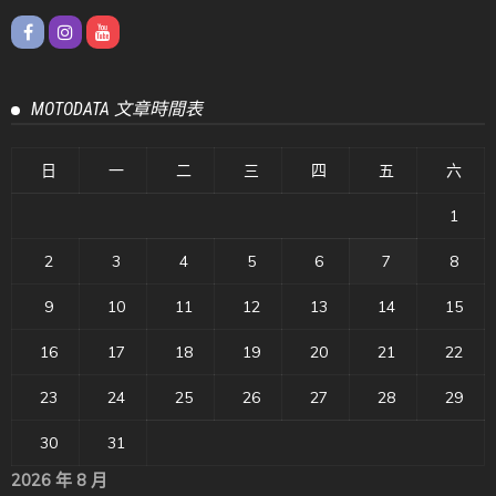
MOTODATA 文章時間表
日
一
二
三
四
五
六
1
2
3
4
5
6
7
8
9
10
11
12
13
14
15
16
17
18
19
20
21
22
23
24
25
26
27
28
29
30
31
2026 年 8 月