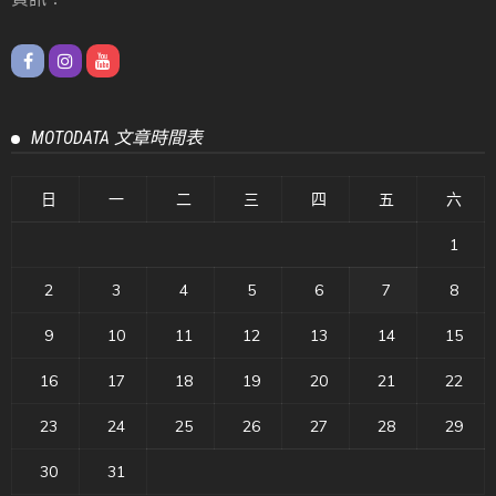
MOTODATA 文章時間表
日
一
二
三
四
五
六
1
2
3
4
5
6
7
8
9
10
11
12
13
14
15
16
17
18
19
20
21
22
23
24
25
26
27
28
29
30
31