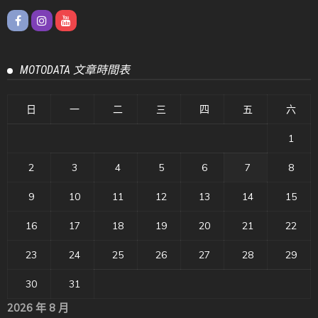
MOTODATA 文章時間表
日
一
二
三
四
五
六
1
2
3
4
5
6
7
8
9
10
11
12
13
14
15
16
17
18
19
20
21
22
23
24
25
26
27
28
29
30
31
2026 年 8 月