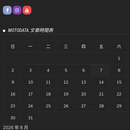
MOTODATA 文章時間表
日
一
二
三
四
五
六
1
2
3
4
5
6
7
8
9
10
11
12
13
14
15
16
17
18
19
20
21
22
23
24
25
26
27
28
29
30
31
2026 年 8 月