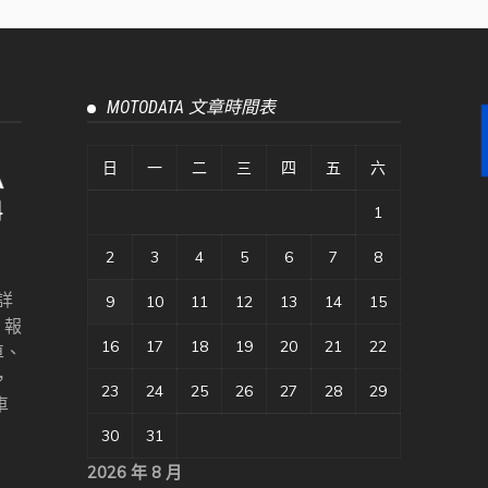
MOTODATA 文章時間表
日
一
二
三
四
五
六
1
2
3
4
5
6
7
8
詳
9
10
11
12
13
14
15
、報
16
17
18
19
20
21
22
車、
，
23
24
25
26
27
28
29
車
30
31
2026 年 8 月