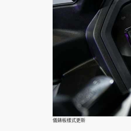
儀錶板樣式更新