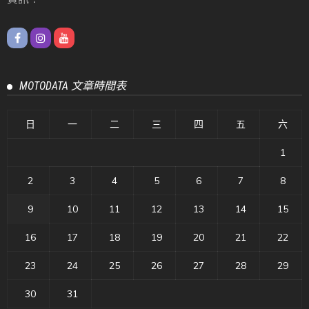
MOTODATA 文章時間表
日
一
二
三
四
五
六
1
2
3
4
5
6
7
8
9
10
11
12
13
14
15
16
17
18
19
20
21
22
23
24
25
26
27
28
29
30
31