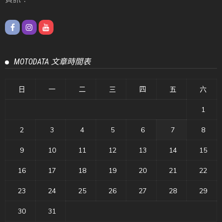
MOTODATA 文章時間表
日
一
二
三
四
五
六
1
2
3
4
5
6
7
8
9
10
11
12
13
14
15
16
17
18
19
20
21
22
23
24
25
26
27
28
29
30
31