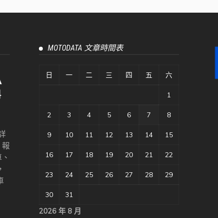
MOTODATA 文章時間表
日
一
二
三
四
五
六
1
2
3
4
5
6
7
8
詳
9
10
11
12
13
14
15
、報
16
17
18
19
20
21
22
車、
，
23
24
25
26
27
28
29
車
30
31
2026 年 8 月