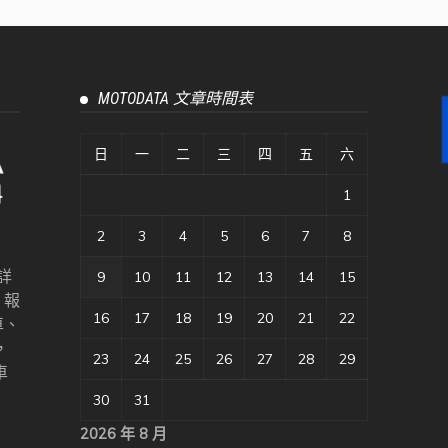
MOTODATA 文章時間表
日
一
二
三
四
五
六
1
2
3
4
5
6
7
8
詳
9
10
11
12
13
14
15
、報
16
17
18
19
20
21
22
車、
，
23
24
25
26
27
28
29
車
30
31
2026 年 8 月