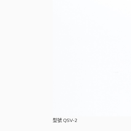
型號 QSV-2