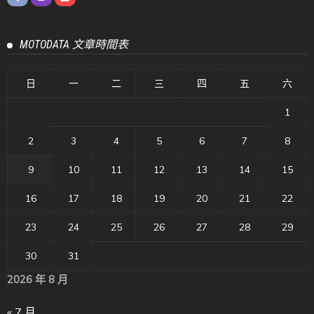
MOTODATA 文章時間表
日
一
二
三
四
五
六
1
2
3
4
5
6
7
8
9
10
11
12
13
14
15
16
17
18
19
20
21
22
23
24
25
26
27
28
29
30
31
2026 年 8 月
« 7 月