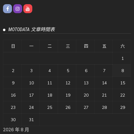
MOTODATA 文章時間表
日
一
二
三
四
五
六
1
2
3
4
5
6
7
8
9
10
11
12
13
14
15
16
17
18
19
20
21
22
23
24
25
26
27
28
29
30
31
2026 年 8 月