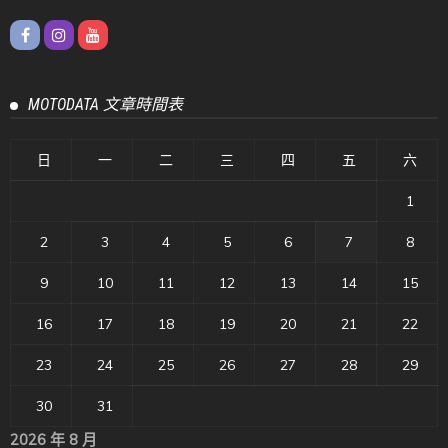
MOTODATA 文章時間表
日
一
二
三
四
五
六
1
2
3
4
5
6
7
8
9
10
11
12
13
14
15
16
17
18
19
20
21
22
23
24
25
26
27
28
29
30
31
2026 年 8 月