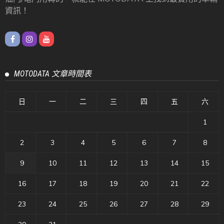
資訊！
MOTODATA 文章時間表
日
一
二
三
四
五
六
1
2
3
4
5
6
7
8
9
10
11
12
13
14
15
16
17
18
19
20
21
22
23
24
25
26
27
28
29