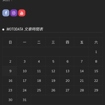
MOTODATA 文章時間表
日
一
二
三
四
五
六
1
2
3
4
5
6
7
8
9
10
11
12
13
14
15
16
17
18
19
20
21
22
23
24
25
26
27
28
29
30
31