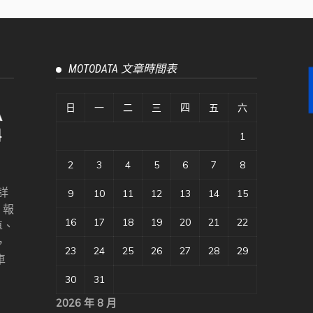
MOTODATA 文章時間表
日
一
二
三
四
五
六
1
2
3
4
5
6
7
8
詳
9
10
11
12
13
14
15
、報
16
17
18
19
20
21
22
車、
，
23
24
25
26
27
28
29
車
30
31
2026 年 8 月