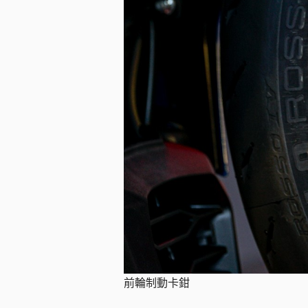
前輪制動卡鉗