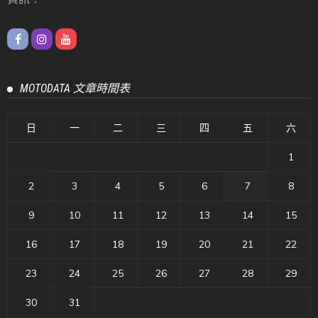
MOTODATA 文章時間表
日
一
二
三
四
五
六
1
2
3
4
5
6
7
8
9
10
11
12
13
14
15
16
17
18
19
20
21
22
23
24
25
26
27
28
29
30
31