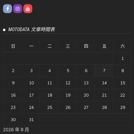
MOTODATA 文章時間表
日
一
二
三
四
五
六
1
2
3
4
5
6
7
8
9
10
11
12
13
14
15
16
17
18
19
20
21
22
23
24
25
26
27
28
29
30
31
2026 年 8 月