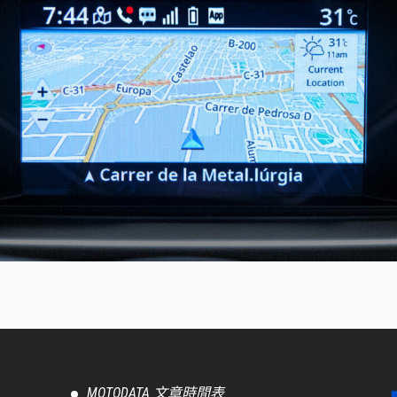
MOTODATA 文章時間表