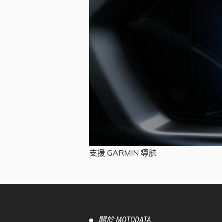
支援 GARMIN 導航
關於 MOTODATA