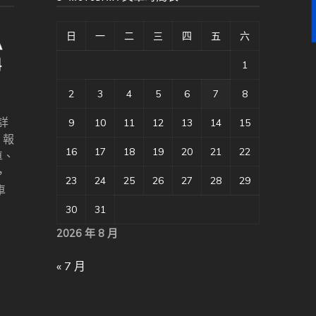
日
一
二
三
四
五
六
1
2
3
4
5
6
7
8
詳
9
10
11
12
13
14
15
、報
16
17
18
19
20
21
22
車、
，
23
24
25
26
27
28
29
車
30
31
2026 年 8 月
« 7 月