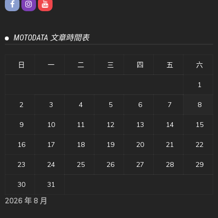
MOTODATA 文章時間表
日
一
二
三
四
五
六
1
2
3
4
5
6
7
8
9
10
11
12
13
14
15
16
17
18
19
20
21
22
23
24
25
26
27
28
29
30
31
2026 年 8 月