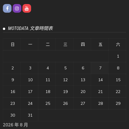
MOTODATA 文章時間表
日
一
二
三
四
五
六
1
2
3
4
5
6
7
8
9
10
11
12
13
14
15
16
17
18
19
20
21
22
23
24
25
26
27
28
29
30
31
2026 年 8 月