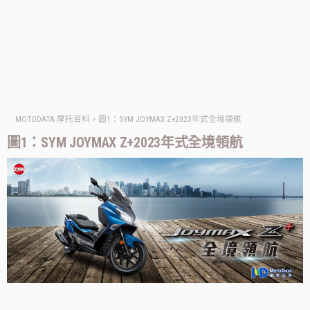
MOTODATA 摩托百科
>
圖1：SYM JOYMAX Z+2023年式全境領航
圖1：SYM JOYMAX Z+2023年式全境領航