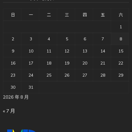
日
一
二
三
四
五
六
1
2
3
4
5
6
7
8
9
10
11
12
13
14
15
16
17
18
19
20
21
22
23
24
25
26
27
28
29
30
31
2026 年 8 月
« 7 月